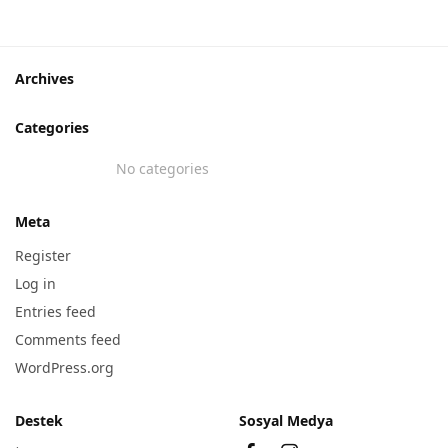
Archives
Categories
No categories
Meta
Register
Log in
Entries feed
Comments feed
WordPress.org
Destek
Sosyal Medya