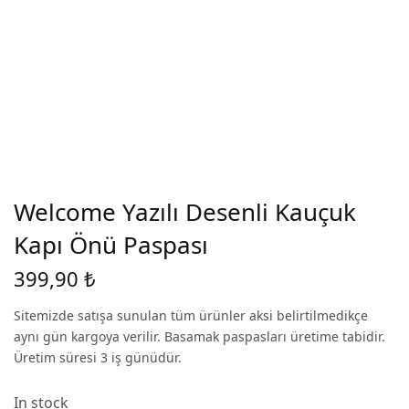
Welcome Yazılı Desenli Kauçuk
Kapı Önü Paspası
399,90
₺
Sitemizde satışa sunulan tüm ürünler aksi belirtilmedikçe
aynı gün kargoya verilir. Basamak paspasları üretime tabidir.
Üretim süresi 3 iş günüdür.
In stock