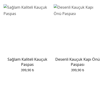
Sağlam Kaliteli Kauçuk
Desenli Kauçuk Kapı Önü
Paspas
Paspası
399,90
₺
399,90
₺