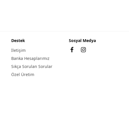
Destek
Sosyal Medya
İletişim
Banka Hesaplarımız
Sıkça Sorulan Sorular
Özel Üretim