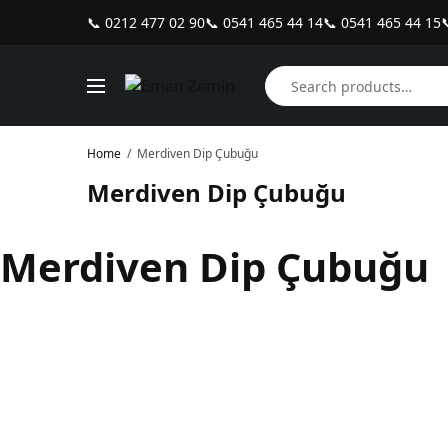
📞 0212 477 02 90
📞 0541 465 44 14
📞 0541 465 44 15

Home
/
Merdiven Dip Çubuğu
Merdiven Dip Çubuğu
Merdiven Dip Çubuğu