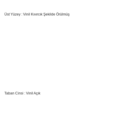
Üst Yüzey : Vinil Kıvırcık Şekilde Örülmüş
Taban Cinsi : Vinil Açık