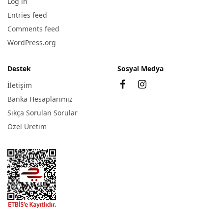
Log in
Entries feed
Comments feed
WordPress.org
Destek
Sosyal Medya
İletişim
Banka Hesaplarımız
Sıkça Sorulan Sorular
Özel Üretim