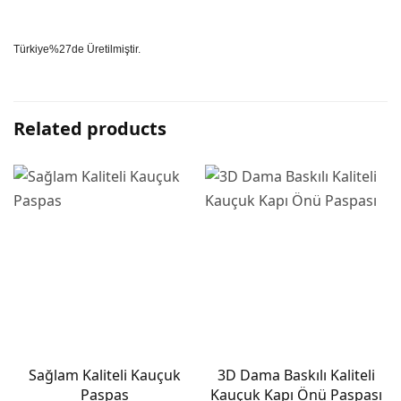
Türkiye%27de Üretilmiştir.
Related products
Sağlam Kaliteli Kauçuk
3D Dama Baskılı Kaliteli
Paspas
Kauçuk Kapı Önü Paspası