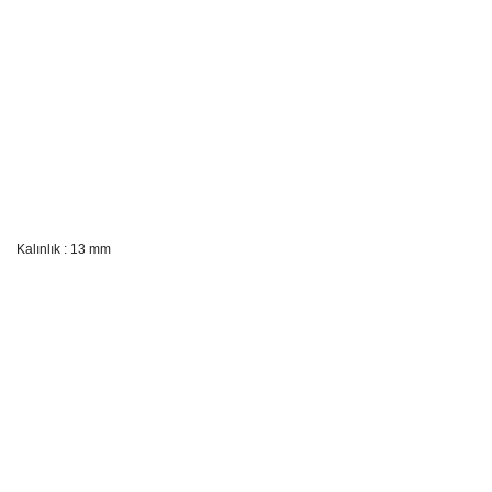
Kalınlık : 13 mm