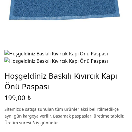
Hoşgeldiniz Baskılı Kıvırcık Kapı
Önü Paspası
199,00
₺
Sitemizde satışa sunulan tüm ürünler aksi belirtilmedikçe
aynı gün kargoya verilir. Basamak paspasları üretime tabidir.
Üretim süresi 3 iş günüdür.