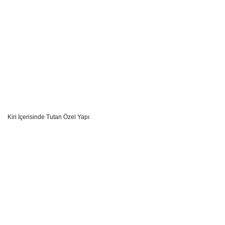
Kiri İçerisinde Tutan Özel Yapı