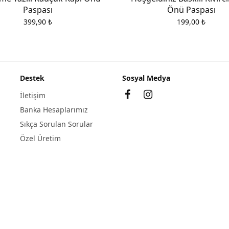
Paspası
Önü Paspası
399,90
₺
199,00
₺
Destek
Sosyal Medya
İletişim
Banka Hesaplarımız
Sıkça Sorulan Sorular
Özel Üretim