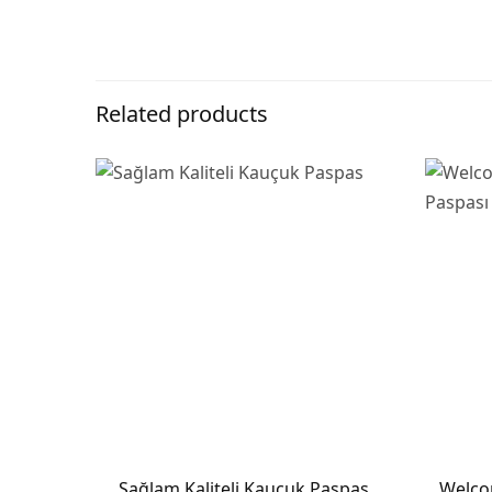
Related products
Sağlam Kaliteli Kauçuk Paspas
Welco