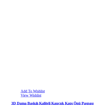
Add To Wishlist
View Wishlist
3D Dama Baskılı Kaliteli Kauçuk Kapı Önü Paspası