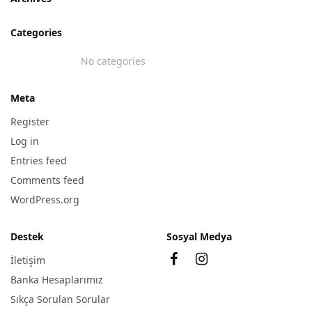
Categories
No categories
Meta
Register
Log in
Entries feed
Comments feed
WordPress.org
Destek
Sosyal Medya
İletişim
Banka Hesaplarımız
Sıkça Sorulan Sorular