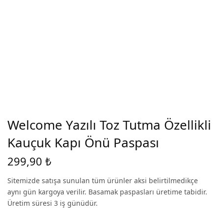
Welcome Yazılı Toz Tutma Özellikli
Kauçuk Kapı Önü Paspası
299,90
₺
Sitemizde satışa sunulan tüm ürünler aksi belirtilmedikçe
aynı gün kargoya verilir. Basamak paspasları üretime tabidir.
Üretim süresi 3 iş günüdür.