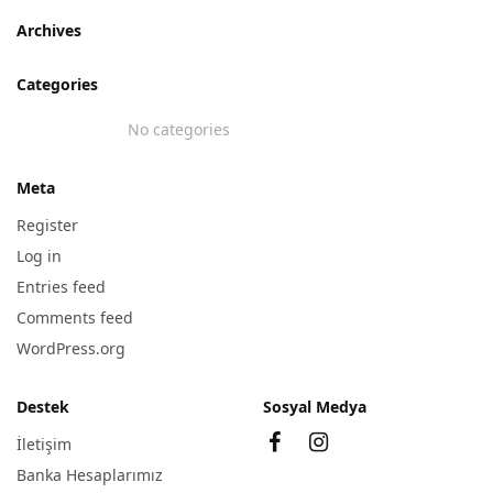
Archives
Categories
No categories
Meta
Register
Log in
Entries feed
Comments feed
WordPress.org
Destek
Sosyal Medya
İletişim
Banka Hesaplarımız