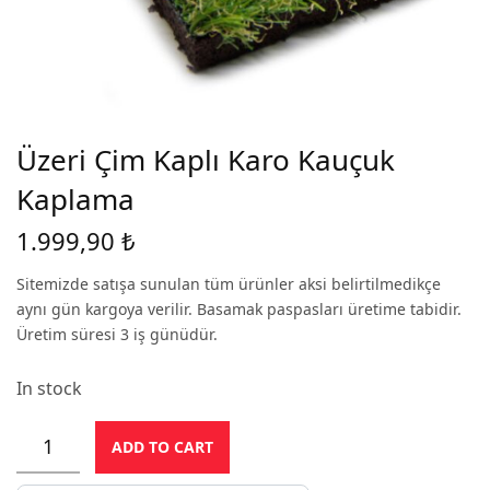
Üzeri Çim Kaplı Karo Kauçuk
Kaplama
1.999,90
₺
Sitemizde satışa sunulan tüm ürünler aksi belirtilmedikçe
aynı gün kargoya verilir. Basamak paspasları üretime tabidir.
Üretim süresi 3 iş günüdür.
In stock
ADD TO CART