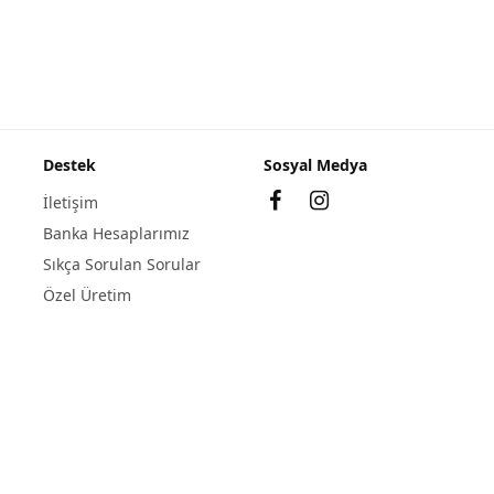
Destek
Sosyal Medya
İletişim
Banka Hesaplarımız
Sıkça Sorulan Sorular
Özel Üretim