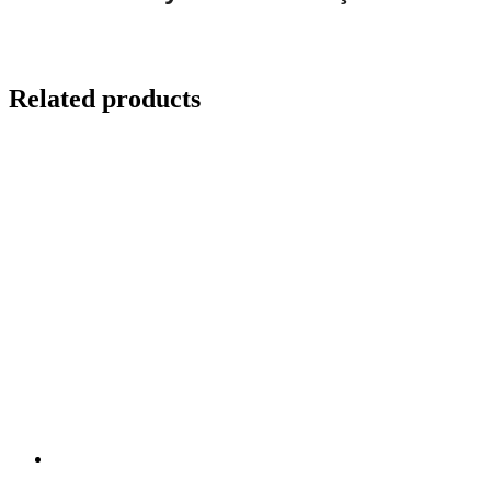
Related products