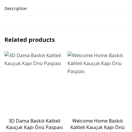
Description
Related products
3D Dama Baskılı Kaliteli
Welcome Home Baskılı
Kauçuk Kapı Önü Paspası
Kaliteli Kauçuk Kapı Önü