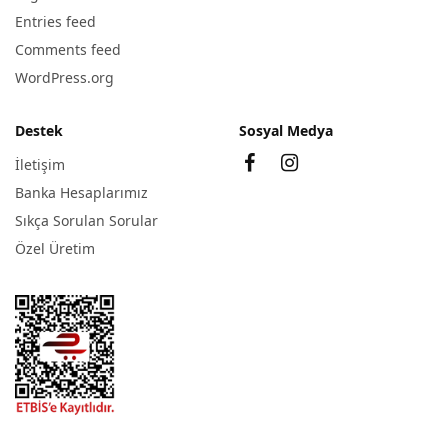
Entries feed
Comments feed
WordPress.org
Destek
Sosyal Medya
İletişim
Banka Hesaplarımız
Sıkça Sorulan Sorular
Özel Üretim