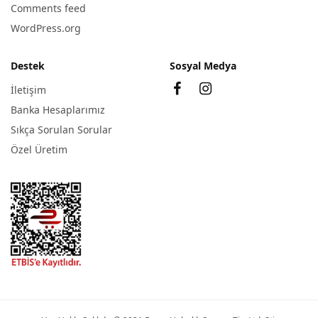
Comments feed
WordPress.org
Destek
Sosyal Medya
İletişim
Banka Hesaplarımız
Sıkça Sorulan Sorular
Özel Üretim