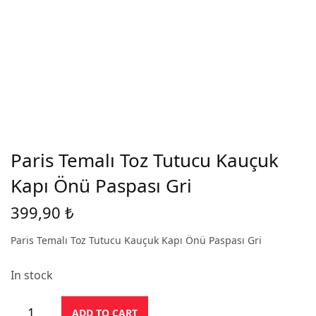
Paris Temalı Toz Tutucu Kauçuk
Kapı Önü Paspası Gri
399,90
₺
Paris Temalı Toz Tutucu Kauçuk Kapı Önü Paspası Gri
In stock
ADD TO CART