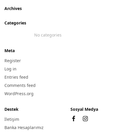
Archives
Categories
No categories
Meta
Register
Log in
Entries feed
Comments feed
WordPress.org
Destek
Sosyal Medya
İletişim
Banka Hesaplarımız