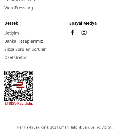
WordPress.org
Destek
Sosyal Medya
İletişim
Banka Hesaplarımız
Sıkça Sorulan Sorular
Özel Üretim
Her Hakkı Saklıdır © 2021 Eman Halıcılık San. ve Tic. Ltd. Şti.