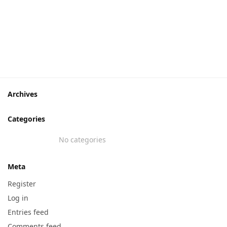
Archives
Categories
No categories
Meta
Register
Log in
Entries feed
Comments feed