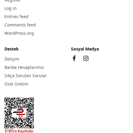
Log in
Entries feed
Comments feed
WordPress.org
Destek
Sosyal Medya
İletişim
Banka Hesaplarımız
Sıkça Sorulan Sorular
Özel Üretim