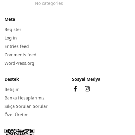
No categories
Meta
Register
Log in
Entries feed
Comments feed
WordPress.org
Destek
Sosyal Medya
İletişim
Banka Hesaplarımız
Sıkça Sorulan Sorular
Özel Üretim