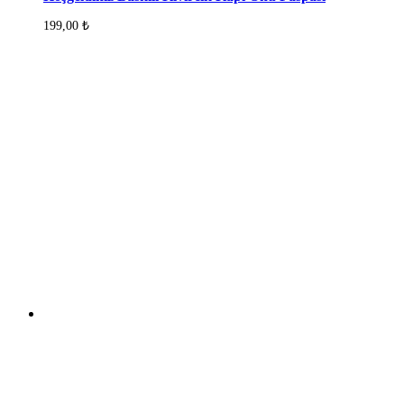
199,00
₺