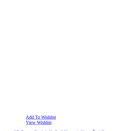
Add To Wishlist
View Wishlist