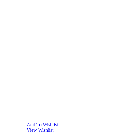
Add To Wishlist
View Wishlist