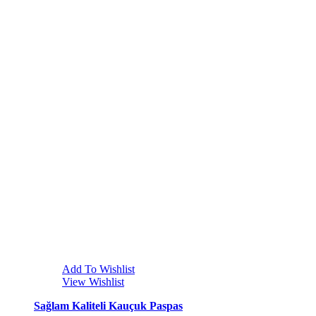
Add To Wishlist
View Wishlist
Sağlam Kaliteli Kauçuk Paspas