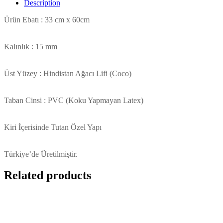
Description
Ürün Ebatı : 33 cm x 60cm
Kalınlık : 15 mm
Üst Yüzey : Hindistan Ağacı Lifi (Coco)
Taban Cinsi : PVC (Koku Yapmayan Latex)
Kiri İçerisinde Tutan Özel Yapı
Türkiye’de Üretilmiştir.
Related products