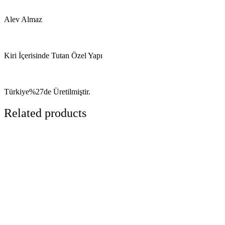
Alev Almaz
Kiri İçerisinde Tutan Özel Yapı
Türkiye%27de Üretilmiştir.
Related products