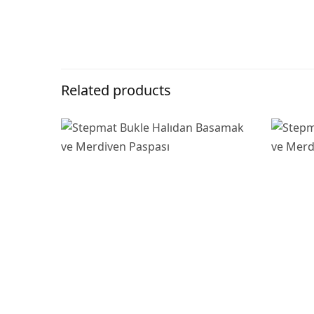
Related products