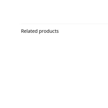
Related products