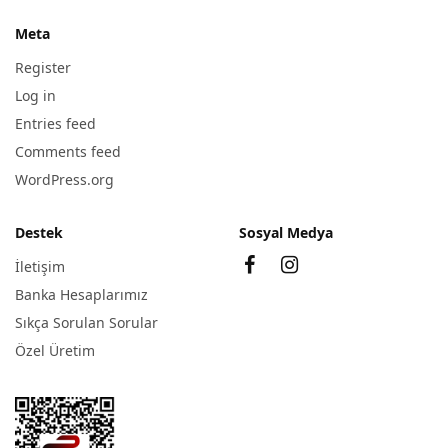
Meta
Register
Log in
Entries feed
Comments feed
WordPress.org
Destek
Sosyal Medya
İletişim
Banka Hesaplarımız
Sıkça Sorulan Sorular
Özel Üretim