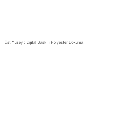
Üst Yüzey : Dijital Baskılı Polyester Dokuma