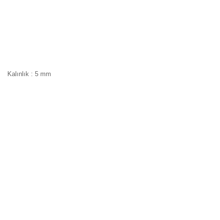
Kalınlık : 5 mm