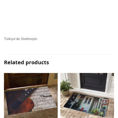
Türkiye’de Üretilmiştir.
Related products